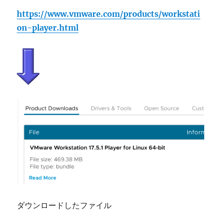
https://www.vmware.com/products/workstati
on-player.html
ダウンロードしたファイル