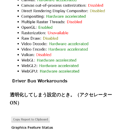
透明化してしまう設定のとき。（アクセレーター
ON）