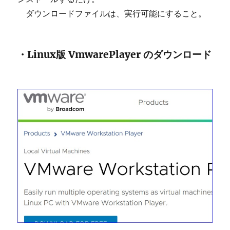
ダウンロードファイルは、実行可能にすること。
・Linux版 VmwarePlayer のダウンロード