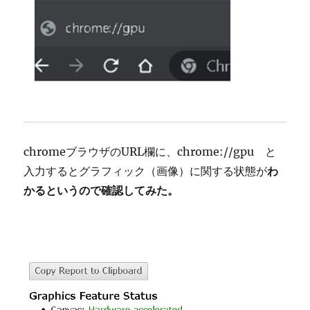
chromeブラウザのURL欄に、chrome://gpu と
入力するとグラフィック（画像）に関する状態が
わ
かるというので確認してみた。