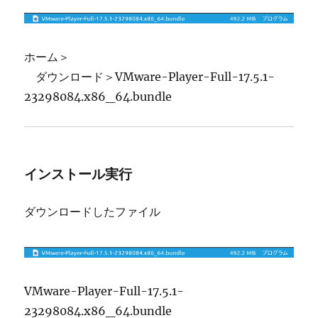
ホーム＞
ダウンロード＞VMware-Player-Full-17.5.1-
23298084.x86_64.bundle
インストール実行
ダウンロードしたファイル
VMware-Player-Full-17.5.1-
23298084.x86_64.bundle