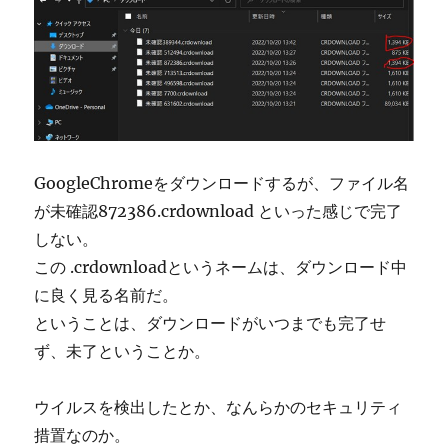
GoogleChromeをダウンロードするが、ファイル名
が未確認872386.crdownload といった感じで完了
しない。
この .crdownloadというネームは、ダウンロード中
に良く見る名前だ。
ということは、ダウンロードがいつまでも完了せ
ず、未了ということか。
ウイルスを検出したとか、なんらかのセキュリティ
措置なのか。