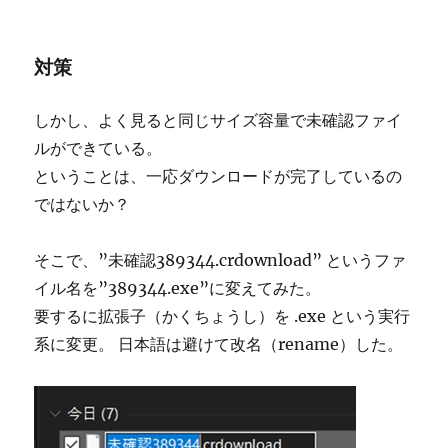
対策
しかし、よく見ると同じサイズ容量で未確認ファイ
ルができている。
ということは、一応ダウンロードが完了しているの
ではないか？
そこで、”未確認389344.crdownload” というファ
イル名を”389344.exe”に変えてみた。
要するに拡張子（かくちょうし）を .exe という実行
系に変更。 日本語は避けて改名（rename）した。