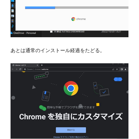
あとは通常のインストール経過をたどる。