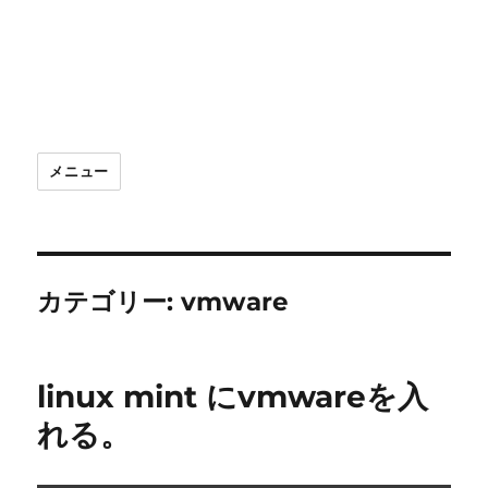
メニュー
カテゴリー:
vmware
linux mint にvmwareを入
れる。