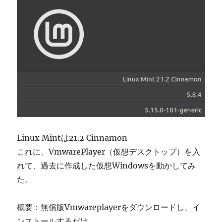
Linux Mintは21.2 Cinnamon
これに、VmwarePlayer（仮想デスクトップ）を入
れて、過去に作成した仮想Windowsを動かしてみ
た。
概要：無償版Vmwareplayerをダウンロードし、イ
ンストールするだけ。