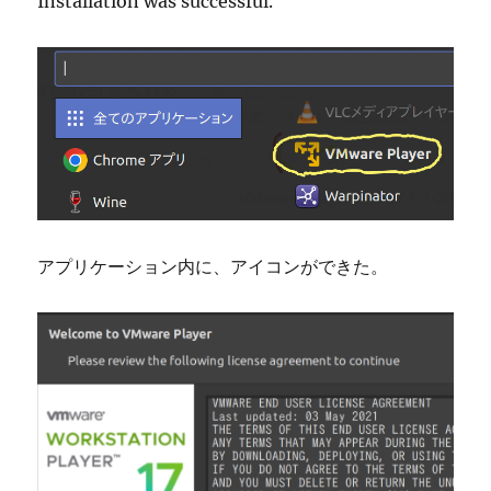
Installation was successful.
アプリケーション内に、アイコンができた。