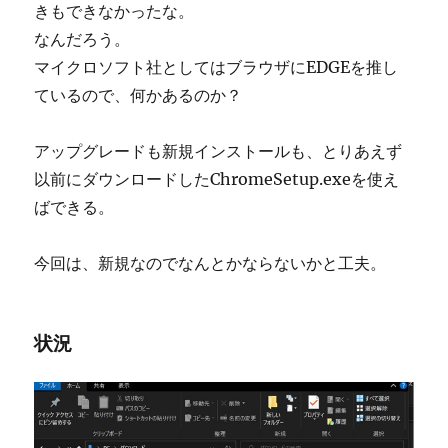
きもできなかったな。
なんだろう。
マイクロソフト社としてはブラウザにEDGEを推し
ているので、何かあるのか？
アップグレードも新規インストールも、とりあえず
以前にダウンロードしたChromeSetup.exeを使え
ばできる。
今回は、新規なのでなんとかならないかと工夫。
状況