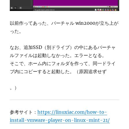
以前作ってあった、バーチャル win2000が立ち上が
った。
なお、追加SSD（別ドライブ）の中にあるバーチャ
ルファイルは起動しなかった。エラーとなる。
そこで、ホーム内にフォルダを作って、同一ドライ
ブ内にコピーすると起動した。（原因追求せず
。）
参考サイト：
https://linuxiac.com/how-to-
install-vmware-player-on-linux-mint-21/