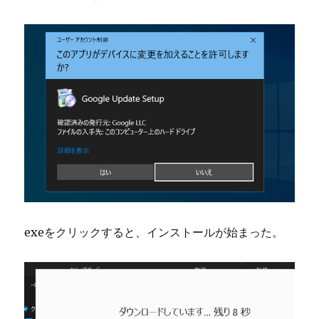
exeをクリックすると、インストールが始まった。