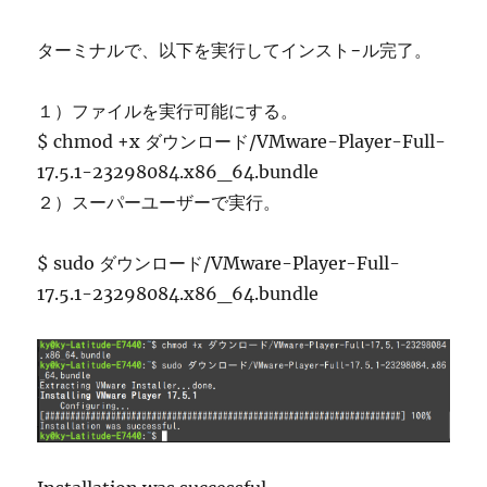
ターミナルで、以下を実行してインスト−ル完了。
１）ファイルを実行可能にする。
$ chmod +x ダウンロード/VMware-Player-Full-
17.5.1-23298084.x86_64.bundle
２）スーパーユーザーで実行。
$ sudo ダウンロード/VMware-Player-Full-
17.5.1-23298084.x86_64.bundle