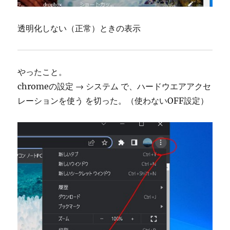
透明化しない（正常）ときの表示
やったこと。
chromeの設定 → システム で、ハードウエアアクセ
レーションを使う を切った。（使わないOFF設定）