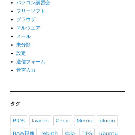
パソコン講習会
フリーソフト
ブラウザ
マルウエア
メール
未分類
設定
送信フォーム
音声入力
タグ
BIOS
favicon
Gmail
Memu
plugin
RAW現像
rebirth
sblo
TIPS
ubuntu