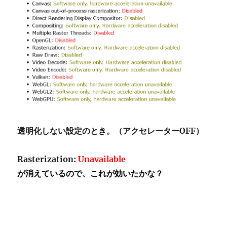
透明化しない設定のとき。（アクセレーターOFF）
Rasterization:
Unavailable
が消えているので、これが効いたかな？