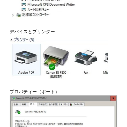
デバイスとプリンター
プロパティー（ポート）