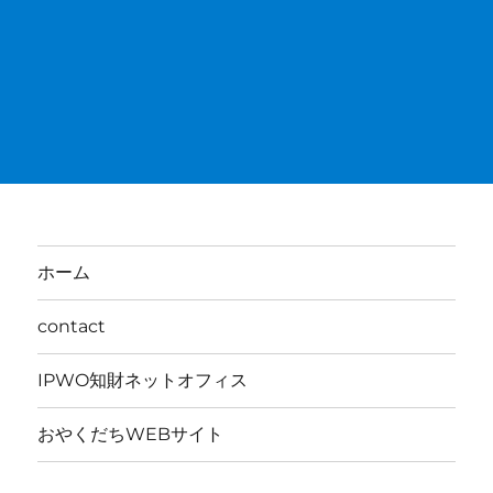
ホーム
contact
IPWO知財ネットオフィス
おやくだちWEBサイト