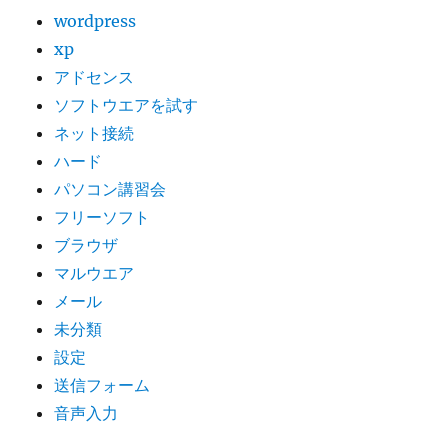
wordpress
xp
アドセンス
ソフトウエアを試す
ネット接続
ハード
パソコン講習会
フリーソフト
ブラウザ
マルウエア
メール
未分類
設定
送信フォーム
音声入力