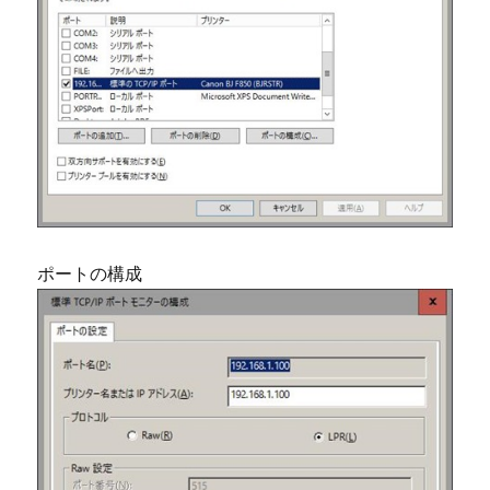
ポートの構成