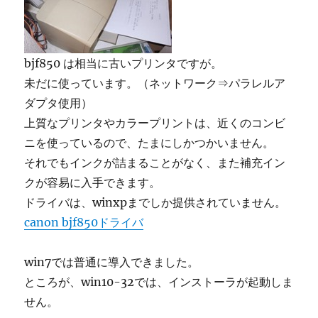
bjf850 は相当に古いプリンタですが。
未だに使っています。（ネットワーク⇒パラレルア
ダプタ使用）
上質なプリンタやカラープリントは、近くのコンビ
ニを使っているので、たまにしかつかいません。
それでもインクが詰まることがなく、また補充イン
クが容易に入手できます。
ドライバは、winxpまでしか提供されていません。
canon bjf850ドライバ
win7では普通に導入できました。
ところが、win10-32では、インストーラが起動しま
せん。