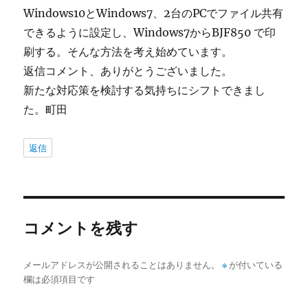
Windows10とWindows7、2台のPCでファイル共有
できるように設定し、Windows7からBJF850 で印
刷する。そんな方法を考え始めています。
返信コメント、ありがとうございました。
新たな対応策を検討する気持ちにシフトできまし
た。町田
返信
コメントを残す
メールアドレスが公開されることはありません。
※
が付いている
欄は必須項目です