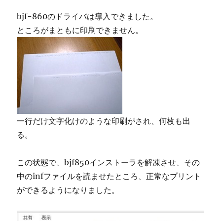
bjf-860のドライバは導入できました。
ところがまともに印刷できません。
一行だけ文字化けのような印刷がされ、何枚も出
る。
この状態で、bjf850インストーラを解凍させ、その
中のinfファイルを読ませたところ、正常なプリント
ができるようになりました。