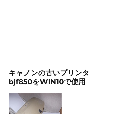
キャノンの古いプリンタ
bjf850をWIN10で使用