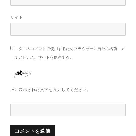
サイト
次回のコメントで使用するためブラウザーに自分の名前、メ
ールアドレス、サイトを保存する。
上に表示された文字を入力してください。