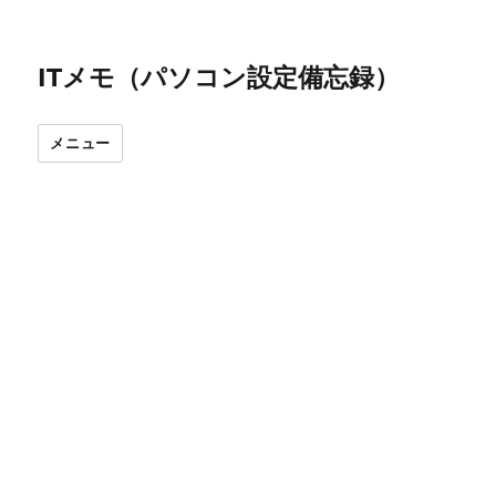
ITメモ（パソコン設定備忘録）
メニュー