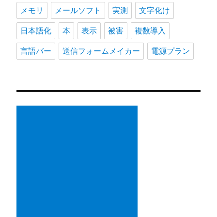
メモリ
メールソフト
実測
文字化け
日本語化
本
表示
被害
複数導入
言語バー
送信フォームメイカー
電源プラン