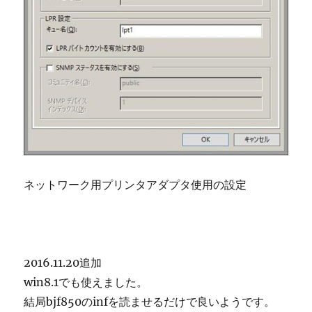
ネットワーク用プリンタアダプタ使用の設定
2016.11.20追加
win8.1でも使えました。
結局bjf850のinfを読ませるだけで良いようです。