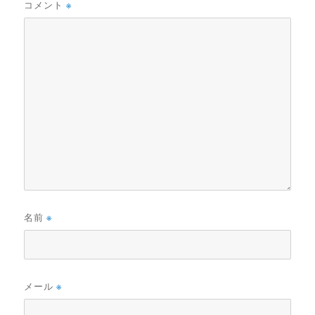
コメント
※
名前
※
メール
※