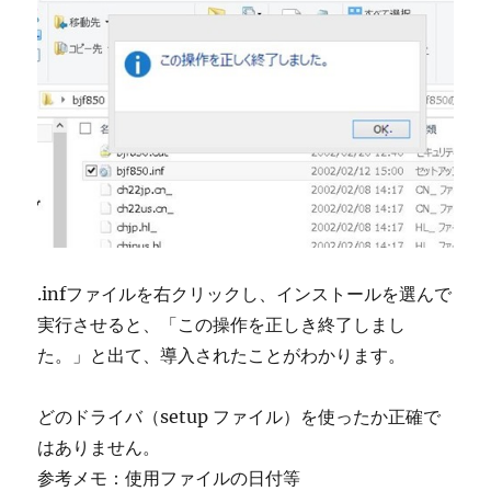
.infファイルを右クリックし、インストールを選んで
実行させると、「この操作を正しき終了しまし
た。」と出て、導入されたことがわかります。
どのドライバ（setup ファイル）を使ったか正確で
はありません。
参考メモ：使用ファイルの日付等