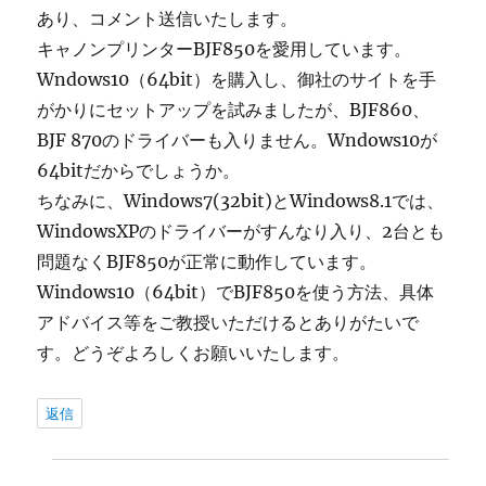
あり、コメント送信いたします。
キャノンプリンターBJF850を愛用しています。
Wndows10（64bit）を購入し、御社のサイトを手
がかりにセットアップを試みましたが、BJF860、
BJF 870のドライバーも入りません。Wndows10が
64bitだからでしょうか。
ちなみに、Windows7(32bit)とWindows8.1では、
WindowsXPのドライバーがすんなり入り、2台とも
問題なくBJF850が正常に動作しています。
Windows10（64bit）でBJF850を使う方法、具体
アドバイス等をご教授いただけるとありがたいで
す。どうぞよろしくお願いいたします。
返信