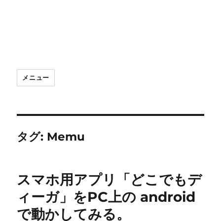
メニュー
タグ:
Memu
スマホ用アプリ「どこでもデ
ィーガ」をPC上の android
で動かしてみる。