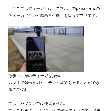
「どこでもディーガ」は、スマホ上でpanasonicの
ディーガ（テレビ録画再生機）を扱うアプリです。
散歩中に家のディーガを操作
スマホで録画番組や、テレビ放送を見ることができ
るので便利。
でも、パソコンでは使えません。
で、これをPC（パソコン）で使ってみたので、メモ