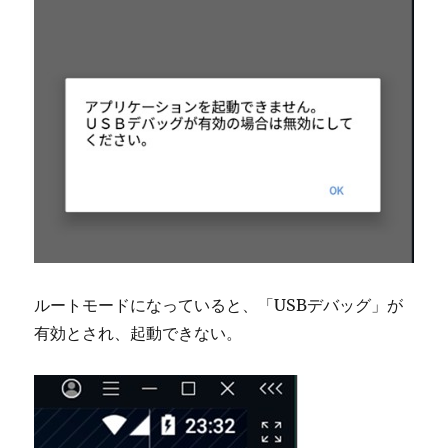
ルートモードになっていると、「USBデバッグ」が
有効とされ、起動できない。