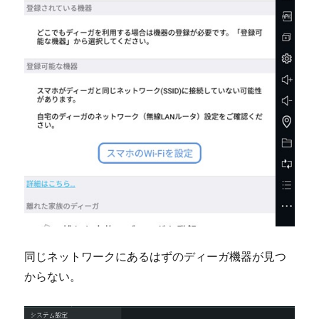
同じネットワークにあるはずのディーガ機器が見つ
からない。