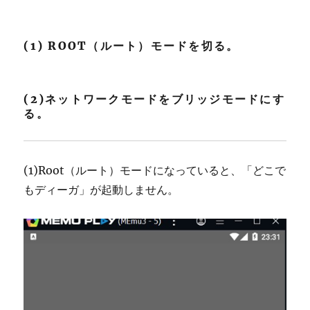
(1) ROOT（ルート）モードを切る。
(2)ネットワークモードをブリッジモードにす
る。
(1)Root（ルート）モードになっていると、「どこで
もディーガ」が起動しません。