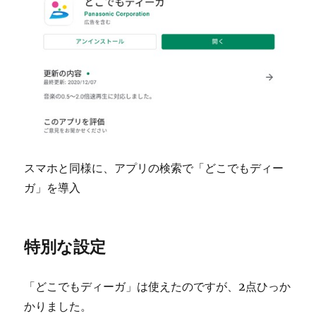
スマホと同様に、アプリの検索で「どこでもディー
ガ」を導入
特別な設定
「どこでもディーガ」は使えたのですが、2点ひっか
かりました。