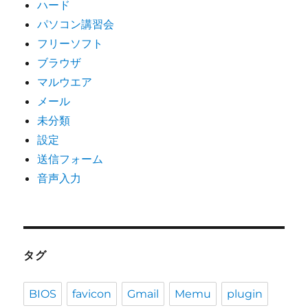
ハード
パソコン講習会
フリーソフト
ブラウザ
マルウエア
メール
未分類
設定
送信フォーム
音声入力
タグ
BIOS
favicon
Gmail
Memu
plugin