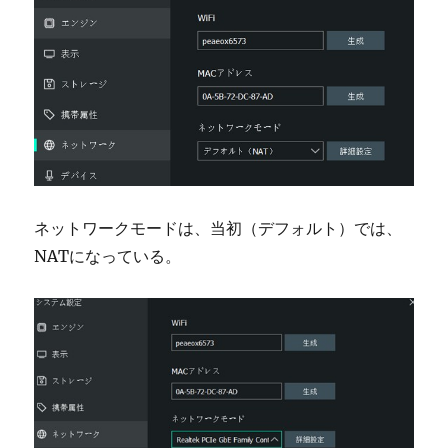
ネットワークモードは、当初（デフォルト）では、
NATになっている。