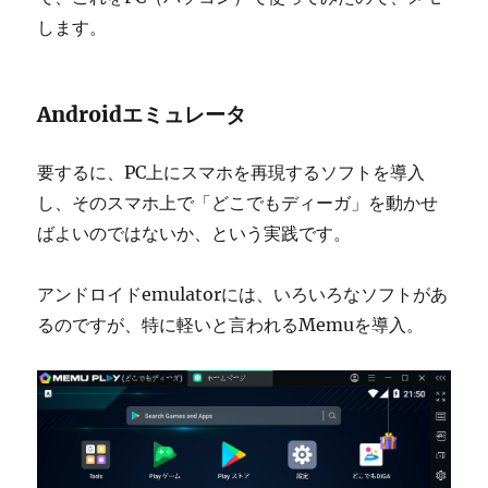
します。
Androidエミュレータ
要するに、PC上にスマホを再現するソフトを導入
し、そのスマホ上で「どこでもディーガ」を動かせ
ばよいのではないか、という実践です。
アンドロイドemulatorには、いろいろなソフトがあ
るのですが、特に軽いと言われるMemuを導入。