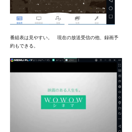
番組表は見やすい。 現在の放送受信の他、録画予
約もできる。