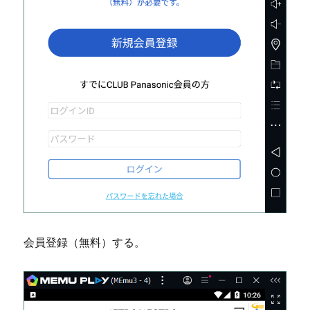
会員登録（無料）する。