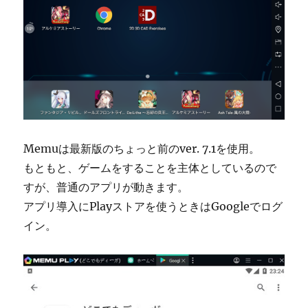
Memuは最新版のちょっと前のver. 7.1を使用。
もともと、ゲームをすることを主体としているので
すが、普通のアプリが動きます。
アプリ導入にPlayストアを使うときはGoogleでログ
イン。