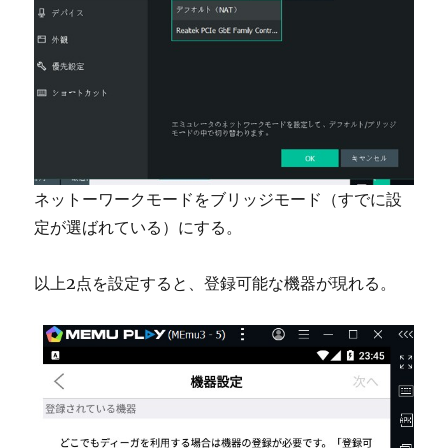
ネットーワークモードをブリッジモード（すでに設
定が選ばれている）にする。
以上2点を設定すると、登録可能な機器が現れる。