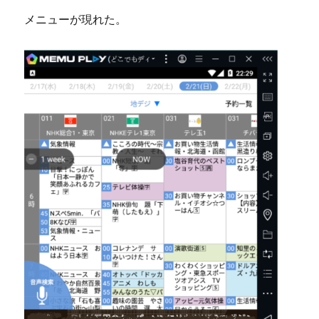
メニューが現れた。