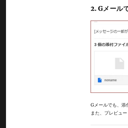
2. Gメール
Gメールでも、添
また、プレビュー