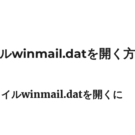
inmail.datを開く
ルwinmail.datを開くに