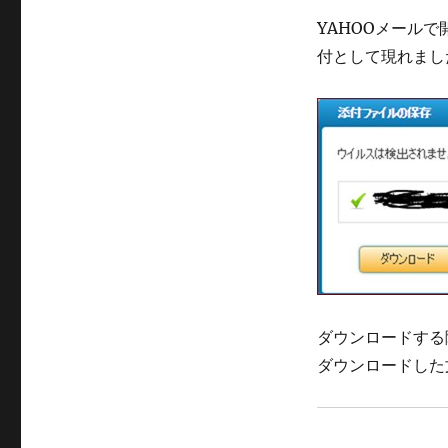
YAHOOメールで開
付として現れまし
ダウンロードする
ダウンロードした