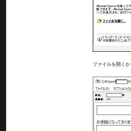
ファイルを開くからw