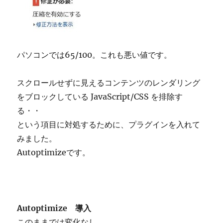
パソコンでは65/100。これも悪い値です。
スクロールせずに見えるコンテンツのレンダリング
をブロックしている JavaScript/CSS を排除す
る・・
という項目に対処するために、プラグインを入れて
みました。
Autoptimizeです。
Autoptimize 導入
このままでは変化なし