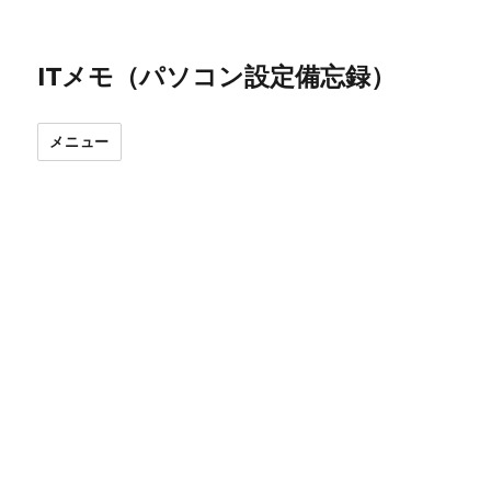
ITメモ（パソコン設定備忘録）
メニュー