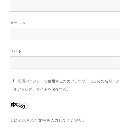
メール
※
サイト
次回のコメントで使用するためブラウザーに自分の名前、メ
ールアドレス、サイトを保存する。
上に表示された文字を入力してください。