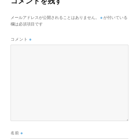
コメントを残す
メールアドレスが公開されることはありません。
※
が付いている
欄は必須項目です
コメント
※
名前
※