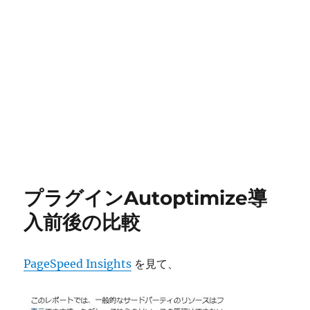
プラグインAutoptimize導
入前後の比較
PageSpeed Insights
を見て、