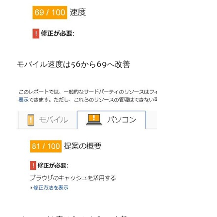
モバイル速度は56から69へ改善