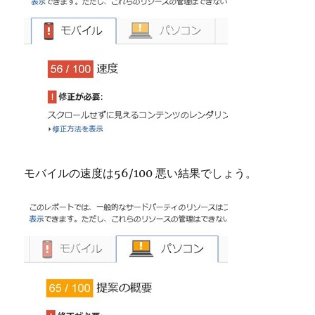
モバイルの速度は56/100 悪い結果でしょう。