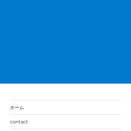
ホーム
contact