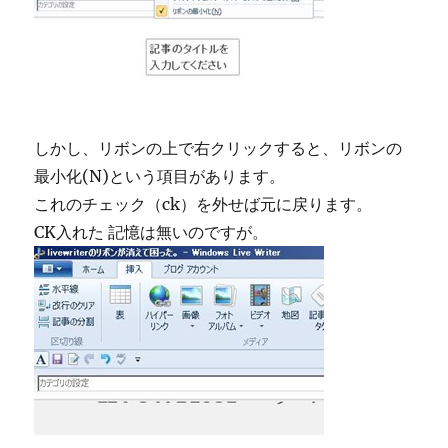
しかし、リボンの上で右クリックすると、リボンの
最小化(N)という項目があります。
これのチェック（ck）を外せば元に戻ります。
CK入れた 記憶は無いのですが。