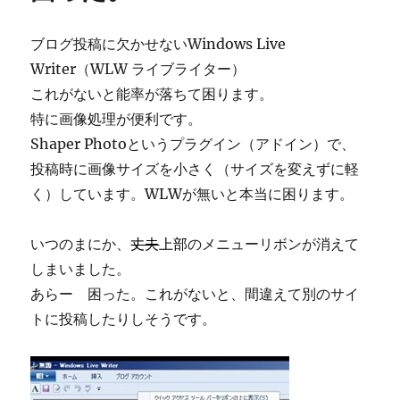
ブログ投稿に欠かせないWindows Live
Writer（WLW ライブライター）
これがないと能率が落ちて困ります。
特に画像処理が便利です。
Shaper Photoというプラグイン（アドイン）で、
投稿時に画像サイズを小さく（サイズを変えずに軽
く）しています。WLWが無いと本当に困ります。
いつのまにか、
丈夫
上部
のメニューリボンが消えて
しまいました。
あらー 困った。これがないと、間違えて別のサイ
トに投稿したりしそうです。