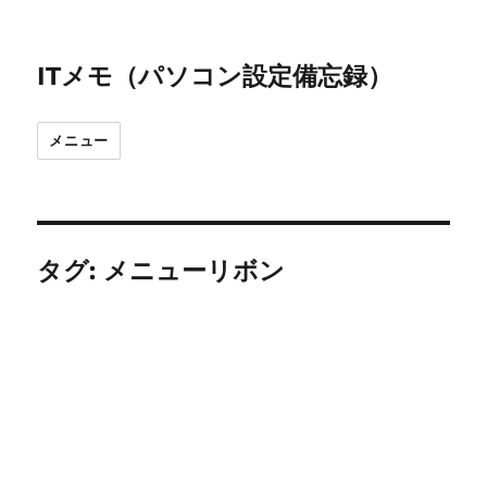
ITメモ（パソコン設定備忘録）
メニュー
タグ:
メニューリボン